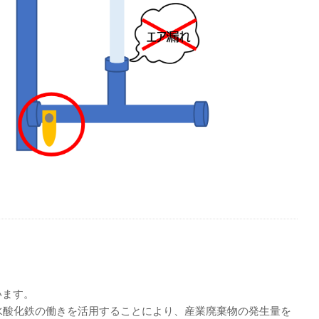
います。
水酸化鉄の働きを活用することにより、産業廃棄物の発生量を