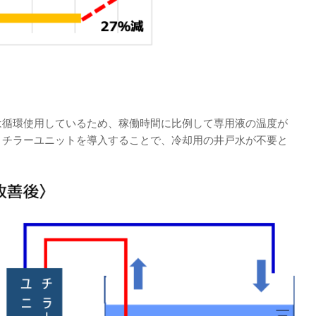
は循環使用しているため、稼働時間に比例して専用液の温度が
、チラーユニットを導入することで、冷却用の井戸水が不要と
。