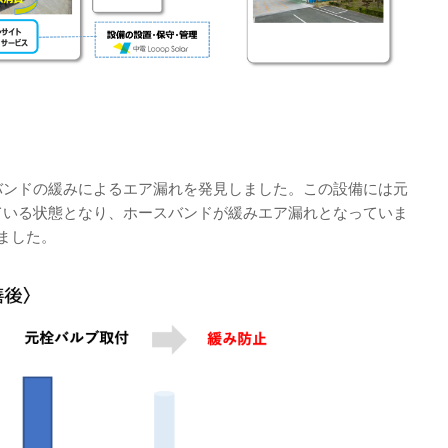
バンドの緩みによるエア漏れを発見しました。この設備には元
ている状態となり、ホースバンドが緩みエア漏れとなっていま
ました。