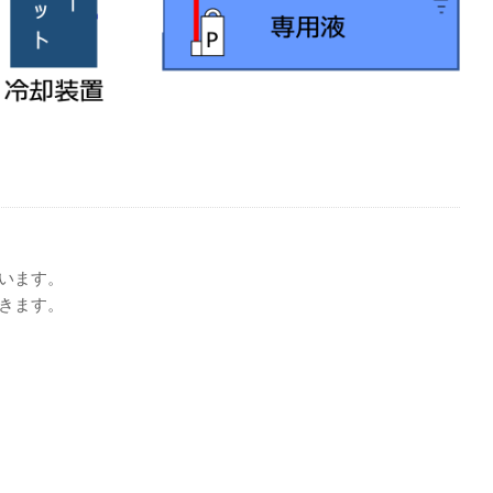
います。
きます。