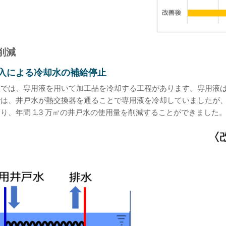
削減
入による冷却水の補給停止
程では、専用液を用いて加工品を冷却する工程があります。専用液
では、井戸水が熱交換器を通ることで専用液を冷却していましたが
り、年間 1.3 万㎥の井戸水の使用量を削減することができました