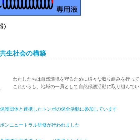
共生社会の構築
わたしたちは自然環境を守るために様々な取り組みを行って
これからも、地域の一員として自然保護活動に取り組んでい
保護団体と連携したトンボの保全活動に参加しています
ボンニュートラル研修が行われました