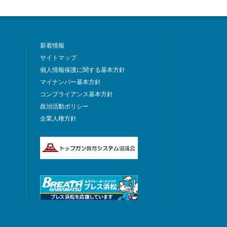
新着情報
サイトマップ
個人情報保護に関する基本方針
マイナンバー基本方針
コンプライアンス基本方針
政治活動ポリシー
企業人権方針