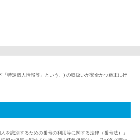
川
「特定個人情報等」という。) の取扱いが安全かつ適正に行
個人を識別するための番号の利用等に関する法律（番号法）」