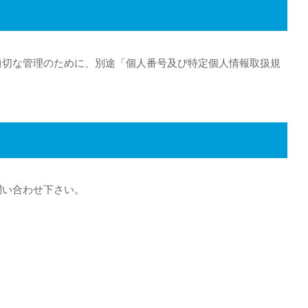
適切な管理のために、別途「個人番号及び特定個人情報取扱規
問い合わせ下さい。