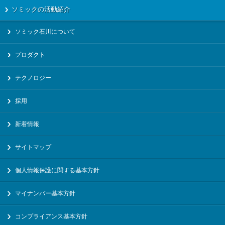
ソミックの活動紹介
ソミック石川について
プロダクト
テクノロジー
採用
新着情報
サイトマップ
個人情報保護に関する基本方針
マイナンバー基本方針
コンプライアンス基本方針