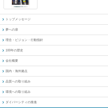
トップメッセージ
夢への扉
理念・ビジョン・行動指針
100年の歴史
会社概要
国内・海外拠点
品質への取り組み
環境への取り組み
ダイバーシティの推進