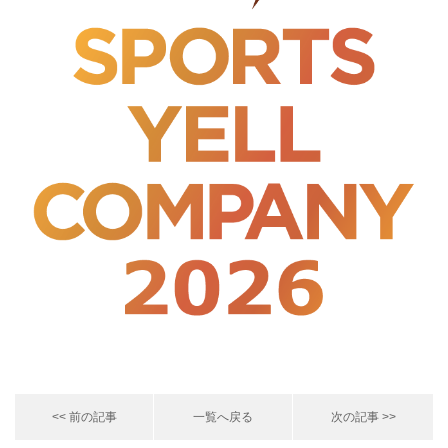
<< 前の記事
一覧へ戻る
次の記事 >>