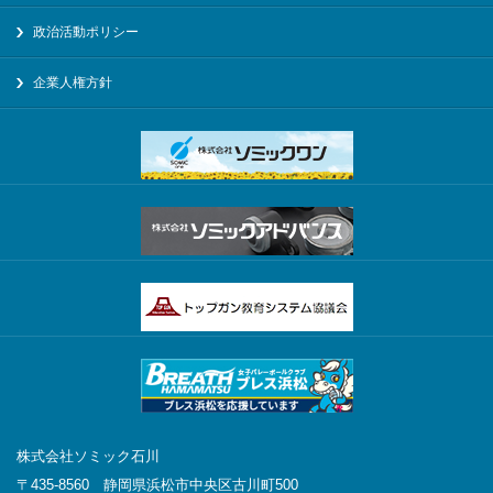
政治活動ポリシー
企業人権方針
株式会社ソミック石川
〒435-8560 静岡県浜松市中央区古川町500