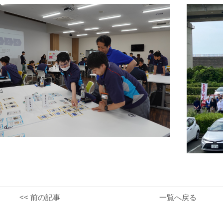
<< 前の記事
一覧へ戻る