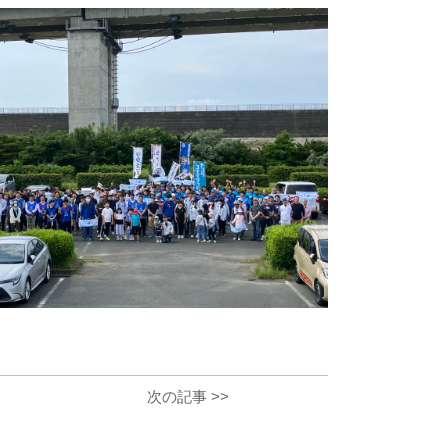
次の記事 >>