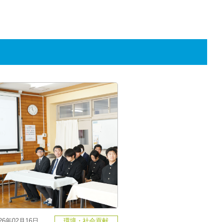
026年02月16日
環境・社会貢献