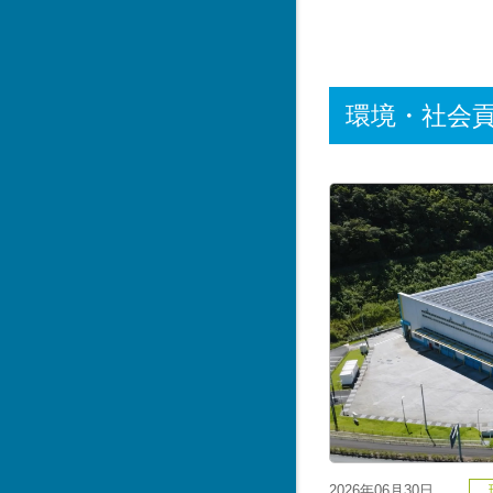
環境・社会
2026年06月30日